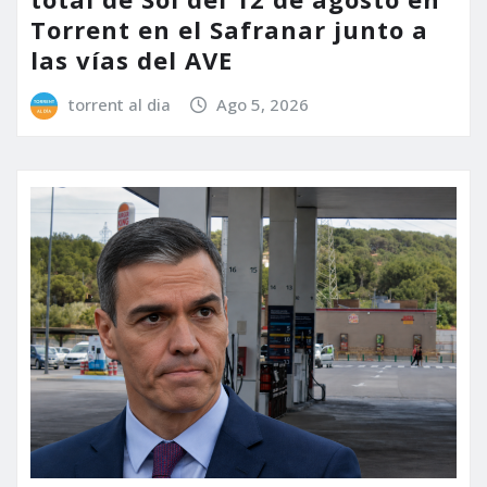
Torrent en el Safranar junto a
las vías del AVE
torrent al dia
Ago 5, 2026