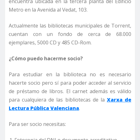
encuentra ubicada en la tercera planta del Edificio
Metro en la Avenida al Vedat, 103.
Actualmente las bibliotecas municipales de Torrent,
cuentan con un fondo de cerca de 68.000
ejemplares, 5000 CD y 485 CD-Rom.
¿Cómo puedo hacerme socio?
Para estudiar en la biblioteca no es necesario
hacerte socio pero sí para poder acceder al servicio
de préstamo de libros. El carnet además es válido
para cualquiera de las bibliotecas de la
Xarxa de
Lectura Pública Valenciana
.
Para ser socio necesitas: