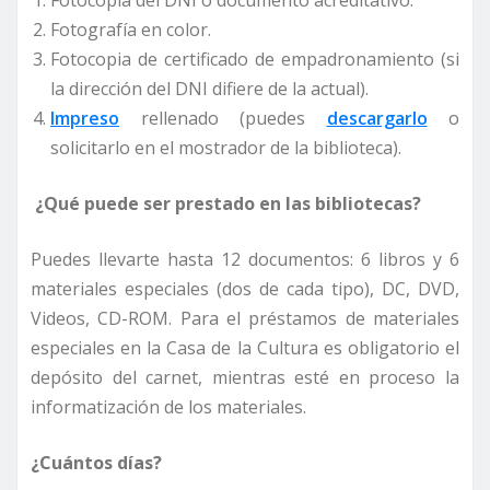
Fotocopia del DNI o documento acreditativo.
Fotografía en color.
Fotocopia de certificado de empadronamiento (si
la dirección del DNI difiere de la actual).
Impreso
rellenado (puedes
descargarlo
o
solicitarlo en el mostrador de la biblioteca).
¿Qué puede ser prestado en las bibliotecas?
Puedes llevarte hasta 12 documentos: 6 libros y 6
materiales especiales (dos de cada tipo), DC, DVD,
Videos, CD-ROM. Para el préstamos de materiales
especiales en la Casa de la Cultura es obligatorio el
depósito del carnet, mientras esté en proceso la
informatización de los materiales.
¿Cuántos días?