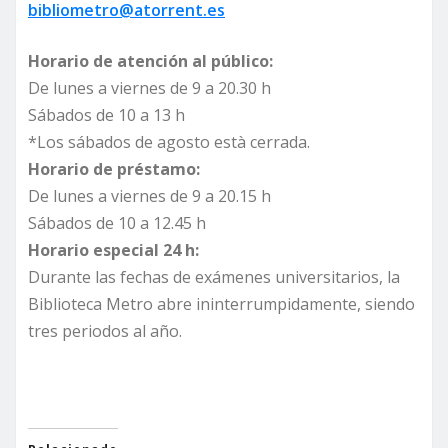
bibliometro@atorrent.es
Horario de atención al público:
De lunes a viernes de 9 a 20.30 h
Sábados de 10 a 13 h
*Los sábados de agosto està cerrada.
Horario de préstamo:
De lunes a viernes de 9 a 20.15 h
Sábados de 10 a 12.45 h
Horario especial 24 h:
Durante las fechas de exámenes universitarios, la
Biblioteca Metro abre ininterrumpidamente, siendo
tres periodos al año.