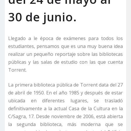
30 de junio.
Llegado a le época de exámenes para todos los
estudiantes, pensamos que es una muy buena idea
realizar un pequeño reportaje sobre las bibliotecas
públicas y las salas de estudio con las que cuenta
Torrent.
La primera biblioteca pública de Torrent data del 27
de abril de 1950. En el año 1985 y después de estar
ubicada en diferentes lugares, se trasladó
definitivamente a la actual Casa de la Cultura en la
C/Sagra, 17. Desde noviembre de 2006, está abierta
la segunda biblioteca, más moderna que se