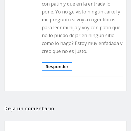
con patin y que en la entrada lo
pone. Yo no ge visto ningún cartel y
me pregunto si voy a coger libros
para leer mi hija y voy con patin que
no lo puedo dejar en ningún sitio
como lo hago? Estoy muy enfadada y
creo que no es justo.
Responder
Deja un comentario