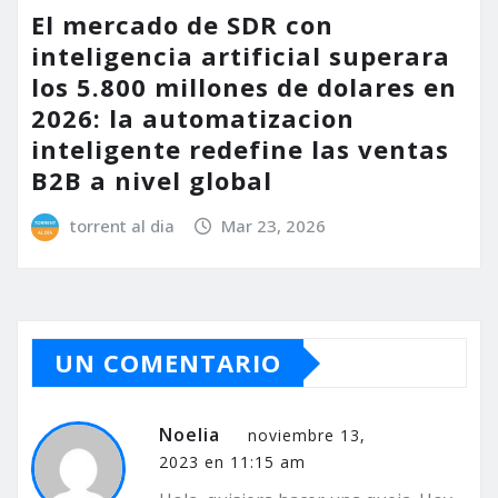
El mercado de SDR con
inteligencia artificial superara
los 5.800 millones de dolares en
2026: la automatizacion
inteligente redefine las ventas
B2B a nivel global
torrent al dia
Mar 23, 2026
UN COMENTARIO
Noelia
noviembre 13,
2023 en 11:15 am