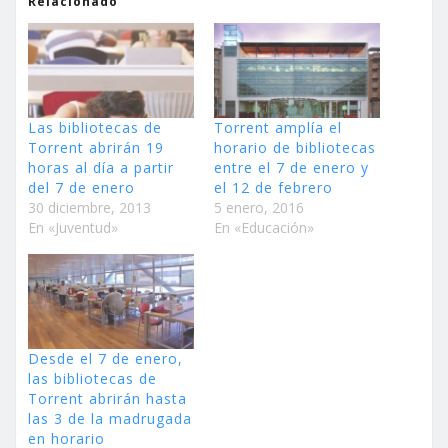
Relacionado
Las bibliotecas de
Torrent amplía el
Torrent abrirán 19
horario de bibliotecas
horas al día a partir
entre el 7 de enero y
del 7 de enero
el 12 de febrero
30 diciembre, 2013
5 enero, 2016
En «Juventud»
En «Educación»
Desde el 7 de enero,
las bibliotecas de
Torrent abrirán hasta
las 3 de la madrugada
en horario