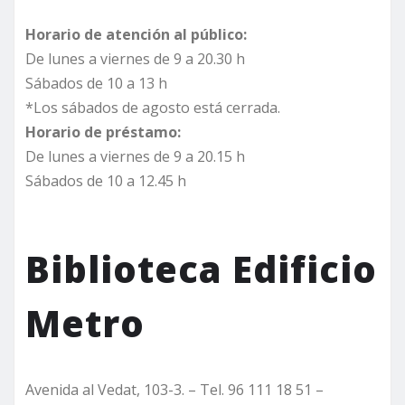
Horario de atención al público:
De lunes a viernes de 9 a 20.30 h
Sábados de 10 a 13 h
*Los sábados de agosto está cerrada.
Horario de préstamo:
De lunes a viernes de 9 a 20.15 h
Sábados de 10 a 12.45 h
Biblioteca Edificio
Metro
Avenida al Vedat, 103-3. – Tel. 96 111 18 51 –