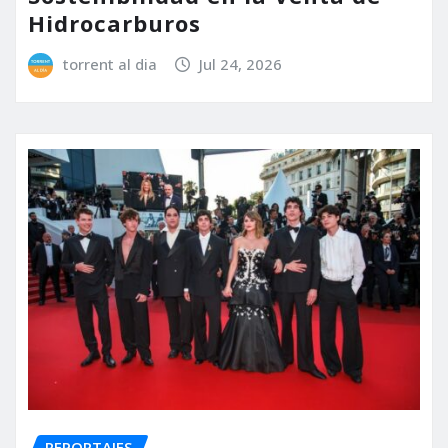
Hidrocarburos
torrent al dia
Jul 24, 2026
REPORTAJES