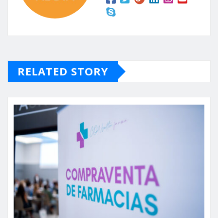
RELATED STORY