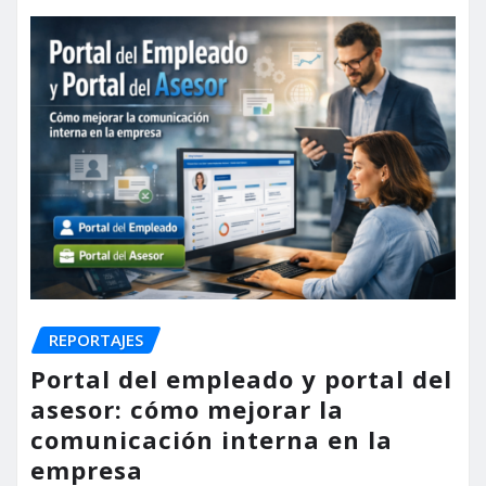
REPORTAJES
Portal del empleado y portal del
asesor: cómo mejorar la
comunicación interna en la
empresa