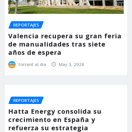
REPORTAJES
Valencia recupera su gran feria
de manualidades tras siete
años de espera
torrent al dia
May 3, 2026
REPORTAJES
Hatta Energy consolida su
crecimiento en España y
refuerza su estrategia