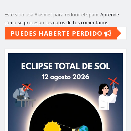
Este sitio usa Akismet para reducir el spam.
Aprende
cómo se procesan los datos de tus comentarios.
PUEDES HABERTE PERDIDO