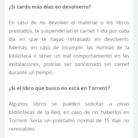
¿Si tardo más días en devolverlo?
En caso de no devolver el material o los libros
prestados, te suspenderían el carnet 1 día por cada
día en que te hayas retrasado en devolverlo.
Además, en caso de incumplir las normas de la
biblioteca o tener un mal comportamiento en las
instalaciones, podrías ser sancionado sin carnet
durante un tiempo.
¿Si el libro que busco no está en Torrent?
Algunos libros se pueden solicitar a otras
blibliotecas de la Red, en caso de no haberlos en
Torrent. Sería un préstamo normal de 15 días no
renovables.