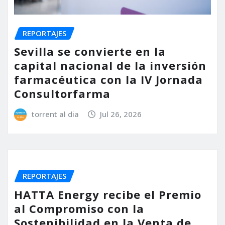
REPORTAJES
Sevilla se convierte en la
capital nacional de la inversión
farmacéutica con la IV Jornada
Consultorfarma
torrent al dia
Jul 26, 2026
REPORTAJES
HATTA Energy recibe el Premio
al Compromiso con la
Sostenibilidad en la Venta de