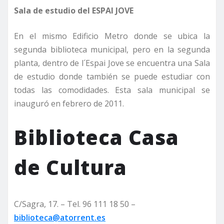
Sala de estudio del ESPAI JOVE
En el mismo Edificio Metro donde se ubica la
segunda biblioteca municipal, pero en la segunda
planta, dentro de l´Espai Jove se encuentra una Sala
de estudio donde también se puede estudiar con
todas las comodidades. Esta sala municipal se
inauguró en febrero de 2011.
Biblioteca Casa
de Cultura
C/Sagra, 17. – Tel. 96 111 18 50 –
biblioteca@atorrent.es