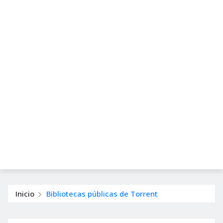
Inicio
Bibliotecas públicas de Torrent