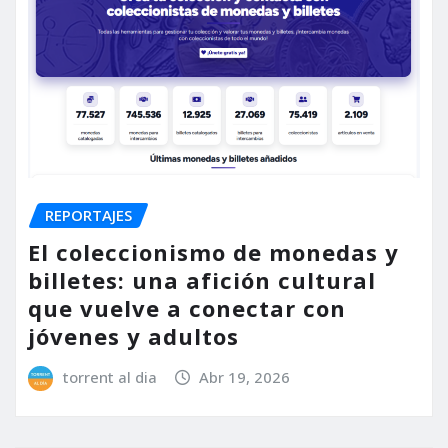
REPORTAJES
El coleccionismo de monedas y
billetes: una afición cultural
que vuelve a conectar con
jóvenes y adultos
torrent al dia
Abr 19, 2026