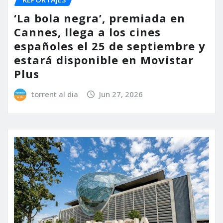
‘La bola negra’, premiada en
Cannes, llega a los cines
españoles el 25 de septiembre y
estará disponible en Movistar
Plus
torrent al dia
Jun 27, 2026