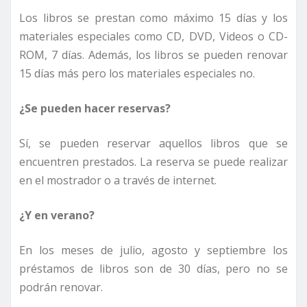
Los libros se prestan como máximo 15 días y los
materiales especiales como CD, DVD, Videos o CD-
ROM, 7 días. Además, los libros se pueden renovar
15 días más pero los materiales especiales no.
¿Se pueden hacer reservas?
Sí, se pueden reservar aquellos libros que se
encuentren prestados. La reserva se puede realizar
en el mostrador o a través de internet.
¿Y en verano?
En los meses de julio, agosto y septiembre los
préstamos de libros son de 30 días, pero no se
podrán renovar.