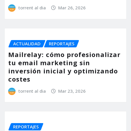
torrent al dia
Mar 26, 2026
ACTUALIDAD
REPORTAJES
Mailrelay: cómo profesionalizar
tu email marketing sin
inversión inicial y optimizando
costes
torrent al dia
Mar 23, 2026
REPORTAJES