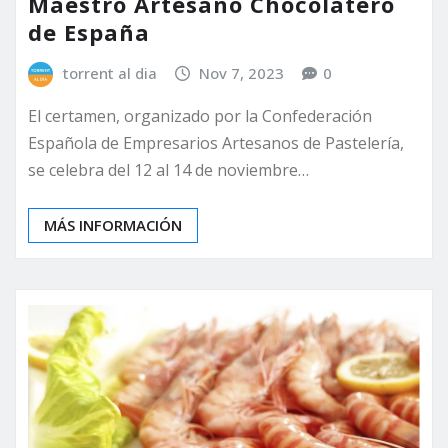
Maestro Artesano Chocolatero
de España
torrent al dia
Nov 7, 2023
0
El certamen, organizado por la Confederación
Española de Empresarios Artesanos de Pastelería,
se celebra del 12 al 14 de noviembre…
MÁS INFORMACIÓN