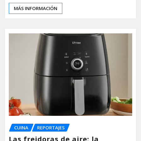
MÁS INFORMACIÓN
CUINA
REPORTAJES
Las freidoras de aire: la