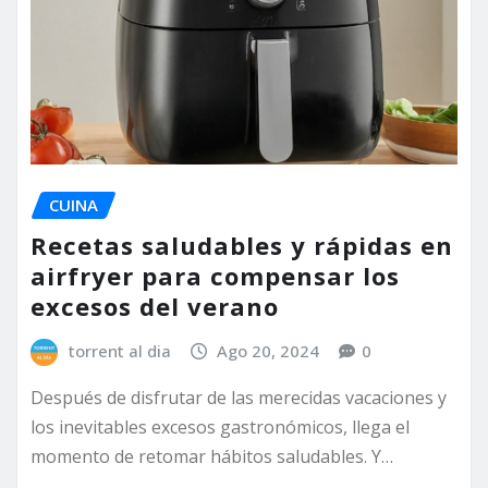
CUINA
Recetas saludables y rápidas en
airfryer para compensar los
excesos del verano
torrent al dia
Ago 20, 2024
0
Después de disfrutar de las merecidas vacaciones y
los inevitables excesos gastronómicos, llega el
momento de retomar hábitos saludables. Y…