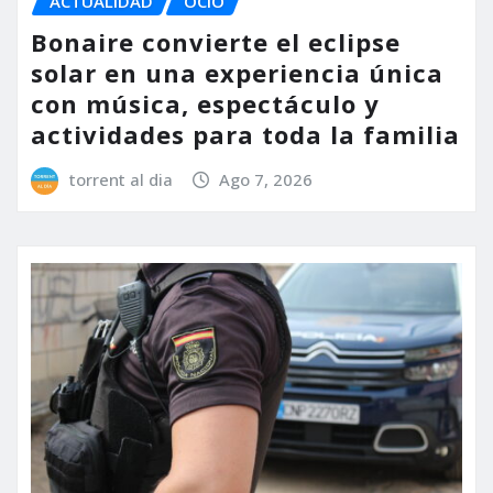
ACTUALIDAD
OCIO
Bonaire convierte el eclipse
solar en una experiencia única
con música, espectáculo y
actividades para toda la familia
torrent al dia
Ago 7, 2026