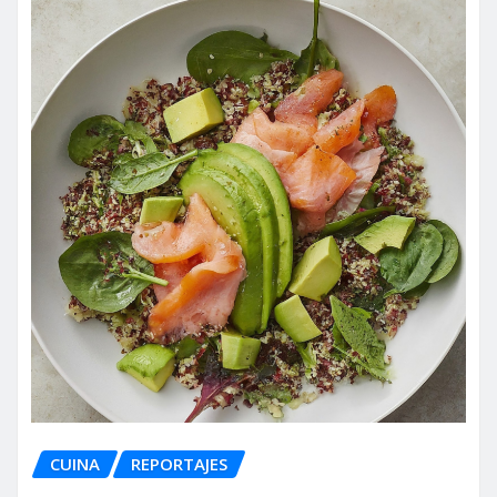
CUINA
REPORTAJES