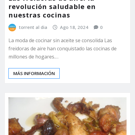
revolución saludable en
nuestras cocinas
torrent al dia
Ago 18, 2024
0
La moda de cocinar sin aceite se consolida Las
freidoras de aire han conquistado las cocinas de
millones de hogares.…
MÁS INFORMACIÓN