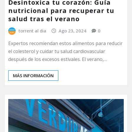
Desintoxica tu corazón: Guía
nutricional para recuperar tu
salud tras el verano
torrent al dia
Ago 23, 2024
0
Expertos recomiendan estos alimentos para reducir
el colesterol y cuidar tu salud cardiovascular
después de los excesos estivales. El verano,…
MÁS INFORMACIÓN