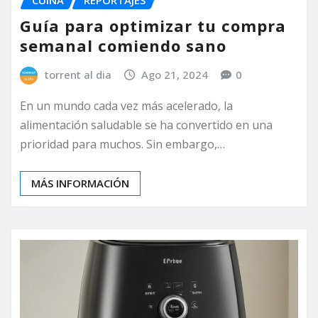
Guía para optimizar tu compra
semanal comiendo sano
torrent al dia
Ago 21, 2024
0
En un mundo cada vez más acelerado, la
alimentación saludable se ha convertido en una
prioridad para muchos. Sin embargo,…
MÁS INFORMACIÓN