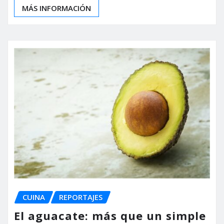
MÁS INFORMACIÓN
CUINA
REPORTAJES
El aguacate: más que un simple