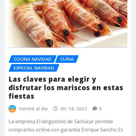
COCINA NAVIDAD
CUINA
ESPECIAL NAVIDAD
Las claves para elegir y
disfrutar los mariscos en estas
fiestas
torrent al dia
Dic 18, 2022
0
La empresa El langostino de Sanlúcar permite
comprarlos online con garantía Enrique Sancho Es